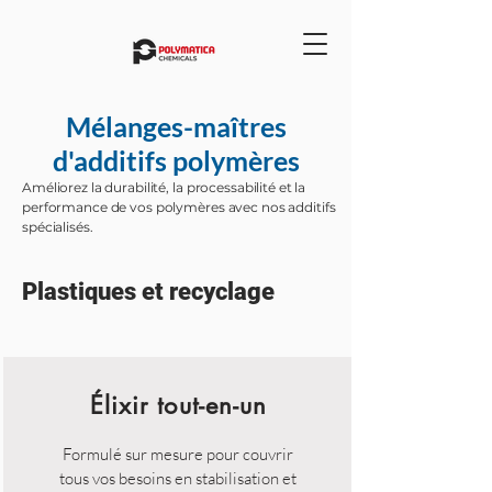
Mélanges-maîtres
d'additifs polymères
​Améliorez la durabilité, la processabilité et la
performance de vos polymères avec nos additifs
spécialisés.
Plastiques et recyclage
Élixir tout-en-un
Formulé sur mesure pour couvrir
tous vos besoins en stabilisation et