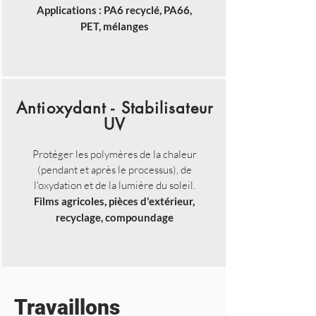
Applications : PA6 recyclé, PA66,
PET, mélanges
Antioxydant - Stabilisateur
UV
Protéger les polymères de la chaleur
(pendant et après le processus), de
l'oxydation et de la lumière du soleil.
Films agricoles, pièces d'extérieur,
recyclage, compoundage
Travaillons