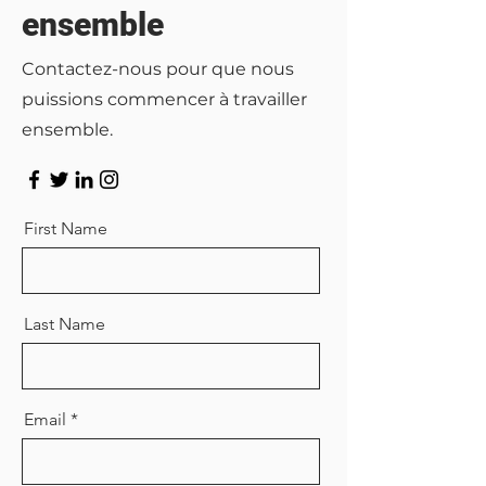
ensemble
Contactez-nous pour que nous
puissions commencer à travailler
ensemble.
First Name
Last Name
Email