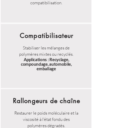
compatibilisation.
Compatibilisateur
Stabiliser les mélanges de
polymères mixtes ou recyclés.
Applications : Recyclage,
compoundage, automobile,
emballage
Rallongeurs de chaîne
Restaurer le poids moléculaire et la
viscosité à l'état fondu des
polymères dégradés.